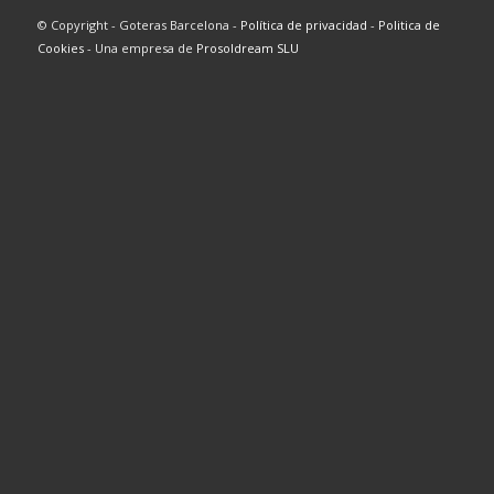
© Copyright - Goteras Barcelona -
Política de privacidad
-
Politica de
Cookies
- Una empresa de
Prosoldream SLU