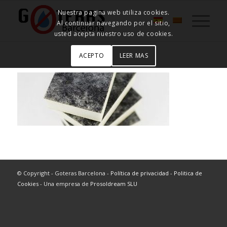
Nuestra pagina web utiliza cookies.
Al continuar navegando por el sitio,
usted acepta nuestro uso de cookies.
ACEPTO
LEER MAS
© Copyright - Goteras Barcelona -
Política de privacidad
-
Politica de
Cookies
- Una empresa de
Prosoldream SLU