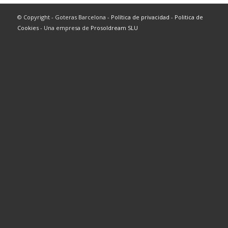
© Copyright - Goteras Barcelona -
Política de privacidad
-
Politica de
Cookies
- Una empresa de
Prosoldream SLU