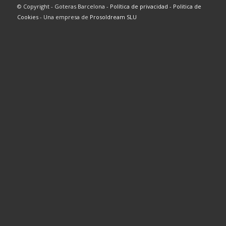
© Copyright - Goteras Barcelona -
Política de privacidad
-
Politica de
Cookies
- Una empresa de
Prosoldream SLU