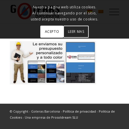
Nuestra pagina web utiliza cookies.
Al continuar navegando por el sitio,
usted acepta nuestro uso de cookies.
ACEPTO
LEER MAS
© Copyright - Goteras Barcelona -
Política de privacidad
-
Politica de
Cookies
- Una empresa de
Prosoldream SLU