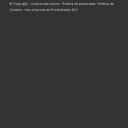
© Copyright - Goteras Barcelona -
Política de privacidad
-
Politica de
Cookies
- Una empresa de
Prosoldream SLU