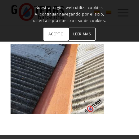
Nuestra pagina web utiliza cookies.
Al continuar navegando por el sitio,
usted acepta nuestro uso de cookies.
ACEPTO
LEER MAS