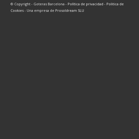
© Copyright - Goteras Barcelona -
Política de privacidad
-
Politica de
Cookies
- Una empresa de
Prosoldream SLU