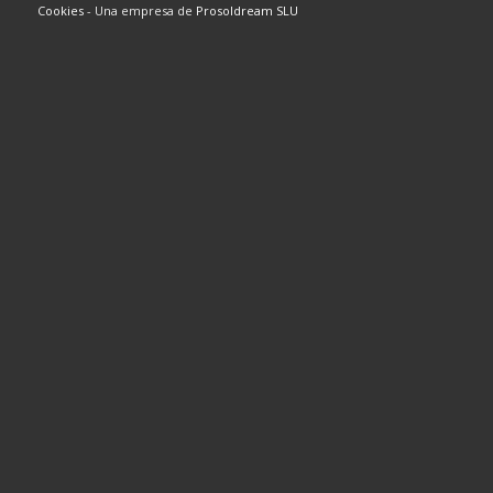
Cookies
- Una empresa de
Prosoldream SLU