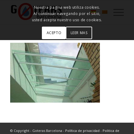
Nuestra pagina web utiliza cookies.
Al continuar navegando por el sitio,
usted acepta nuestro uso de cookies.
ACEPTO
LEER MAS
© Copyright - Goteras Barcelona -
Política de privacidad
-
Politica de