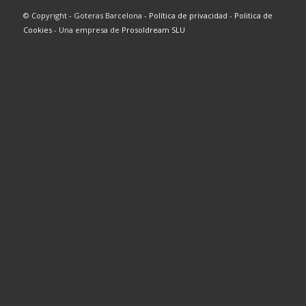
© Copyright - Goteras Barcelona -
Política de privacidad
-
Politica de
Cookies
- Una empresa de
Prosoldream SLU