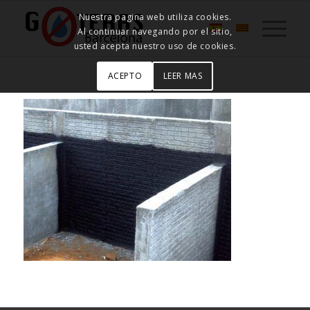
Nuestra pagina web utiliza cookies.
Al continuar navegando por el sitio,
usted acepta nuestro uso de cookies.
ACEPTO
LEER MAS