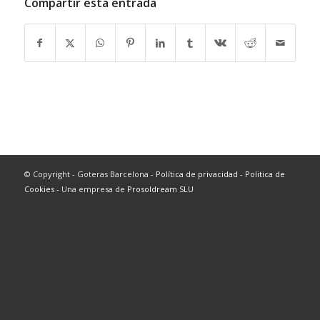
Compartir esta entrada
© Copyright - Goteras Barcelona -
Política de privacidad
-
Politica de
Cookies
- Una empresa de
Prosoldream SLU