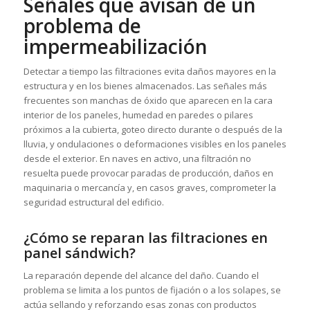
Señales que avisan de un
problema de
impermeabilización
Detectar a tiempo las filtraciones evita daños mayores en la
estructura y en los bienes almacenados. Las señales más
frecuentes son manchas de óxido que aparecen en la cara
interior de los paneles, humedad en paredes o pilares
próximos a la cubierta, goteo directo durante o después de la
lluvia, y ondulaciones o deformaciones visibles en los paneles
desde el exterior. En naves en activo, una filtración no
resuelta puede provocar paradas de producción, daños en
maquinaria o mercancía y, en casos graves, comprometer la
seguridad estructural del edificio.
¿Cómo se reparan las filtraciones en
panel sándwich?
La reparación depende del alcance del daño. Cuando el
problema se limita a los puntos de fijación o a los solapes, se
actúa sellando y reforzando esas zonas con productos