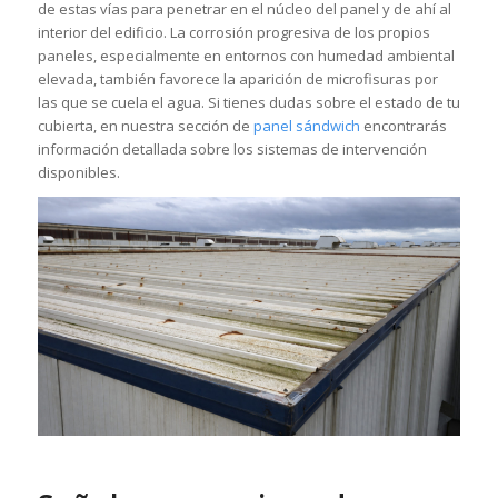
de estas vías para penetrar en el núcleo del panel y de ahí al
interior del edificio. La corrosión progresiva de los propios
paneles, especialmente en entornos con humedad ambiental
elevada, también favorece la aparición de microfisuras por
las que se cuela el agua. Si tienes dudas sobre el estado de tu
cubierta, en nuestra sección de
panel sándwich
encontrarás
información detallada sobre los sistemas de intervención
disponibles.