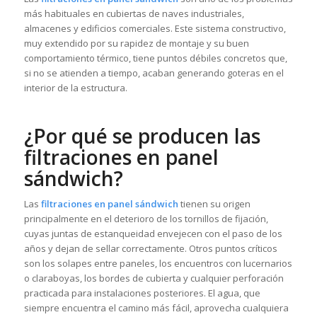
más habituales en cubiertas de naves industriales,
almacenes y edificios comerciales. Este sistema constructivo,
muy extendido por su rapidez de montaje y su buen
comportamiento térmico, tiene puntos débiles concretos que,
si no se atienden a tiempo, acaban generando goteras en el
interior de la estructura.
¿Por qué se producen las
filtraciones en panel
sándwich?
Las
filtraciones en panel sándwich
tienen su origen
principalmente en el deterioro de los tornillos de fijación,
cuyas juntas de estanqueidad envejecen con el paso de los
años y dejan de sellar correctamente. Otros puntos críticos
son los solapes entre paneles, los encuentros con lucernarios
o claraboyas, los bordes de cubierta y cualquier perforación
practicada para instalaciones posteriores. El agua, que
siempre encuentra el camino más fácil, aprovecha cualquiera