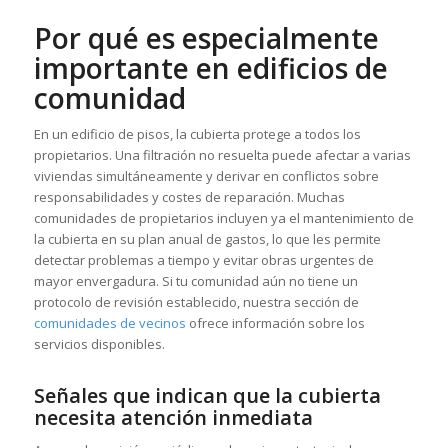
Por qué es especialmente
importante en edificios de
comunidad
En un edificio de pisos, la cubierta protege a todos los
propietarios. Una filtración no resuelta puede afectar a varias
viviendas simultáneamente y derivar en conflictos sobre
responsabilidades y costes de reparación. Muchas
comunidades de propietarios incluyen ya el mantenimiento de
la cubierta en su plan anual de gastos, lo que les permite
detectar problemas a tiempo y evitar obras urgentes de
mayor envergadura. Si tu comunidad aún no tiene un
protocolo de revisión establecido, nuestra sección de
comunidades de vecinos
ofrece información sobre los
servicios disponibles.
Señales que indican que la cubierta
necesita atención inmediata