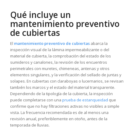
Qué incluye un
mantenimiento preventivo
de cubiertas
El
mantenimiento preventivo de cubiertas
abarca la
inspección visual de la lámina impermeabilizante o del
material de cubierta, la comprobación del estado de los
sumideros y canalones, la revisión de los encuentros
perimetrales con muretes, chimeneas, antenas y otros
elementos singulares, y la verificación del sellado de juntas y
solapes. En cubiertas con claraboyas o lucernarios, se revisan
también los marcos y el estado del material transparente.
Dependiendo de la tipología de la cubierta, la inspección
puede completarse con una
prueba de estanqueidad
que
confirme que no hay filtraciones activas no visibles a simple
vista. La frecuencia recomendada es de al menos una
revisión anual, preferiblemente en otoño, antes de la
temporada de lluvias.