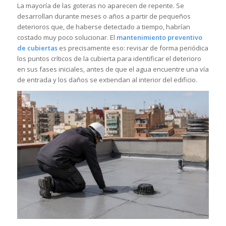
La mayoría de las goteras no aparecen de repente. Se
desarrollan durante meses o años a partir de pequeños
deterioros que, de haberse detectado a tiempo, habrían
costado muy poco solucionar. El
mantenimiento preventivo
de cubiertas
es precisamente eso: revisar de forma periódica
los puntos críticos de la cubierta para identificar el deterioro
en sus fases iniciales, antes de que el agua encuentre una vía
de entrada y los daños se extiendan al interior del edificio.