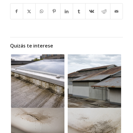
Quizás te interese