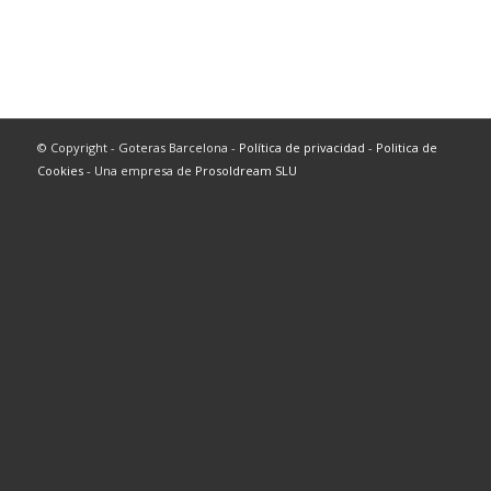
© Copyright - Goteras Barcelona -
Política de privacidad
-
Politica de
Cookies
- Una empresa de
Prosoldream SLU