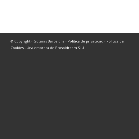
© Copyright - Goteras Barcelona -
Política de privacidad
-
Politica de
Cookies
- Una empresa de
Prosoldream SLU