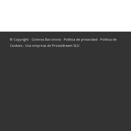
© Copyright - Goteras Barcelona -
Política de privacidad
-
Politica de
Cookies
- Una empresa de
Prosoldream SLU