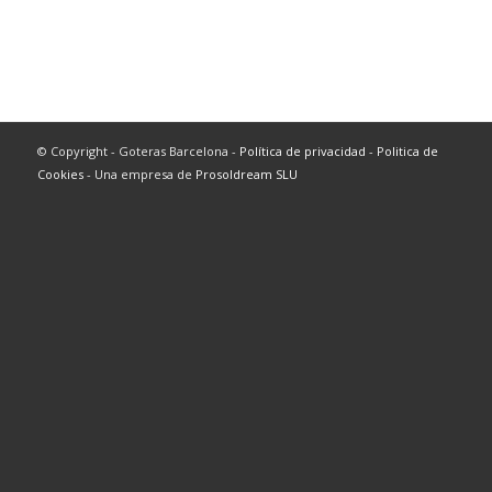
© Copyright - Goteras Barcelona -
Política de privacidad
-
Politica de
Cookies
- Una empresa de
Prosoldream SLU