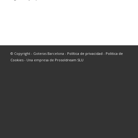
© Copyright - Goteras Barcelona -
Política de privacidad
-
Politica de
Cookies
- Una empresa de
Prosoldream SLU