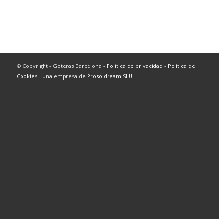
© Copyright - Goteras Barcelona -
Política de privacidad
-
Politica de
Cookies
- Una empresa de
Prosoldream SLU